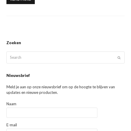
Zoeken
Search
SUBMI
Nieuwsbrief
Meld je aan op onze nieuwsbrief om op de hoogte te blijven van
updates en nieuwe producten.
Naam
E-mail