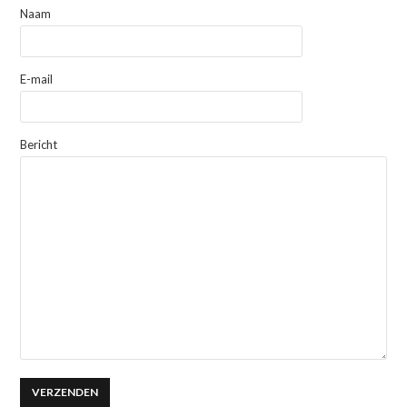
Naam
E-mail
Bericht