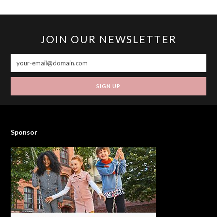
JOIN OUR NEWSLETTER
SIGN UP
Sponsor