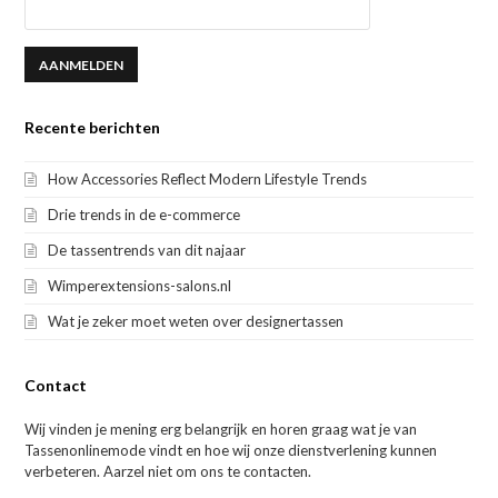
Recente berichten
How Accessories Reflect Modern Lifestyle Trends
Drie trends in de e-commerce
De tassentrends van dit najaar
Wimperextensions-salons.nl
Wat je zeker moet weten over designertassen
Contact
Wij vinden je mening erg belangrijk en horen graag wat je van
Tassenonlinemode vindt en hoe wij onze dienstverlening kunnen
verbeteren. Aarzel niet om ons te contacten.