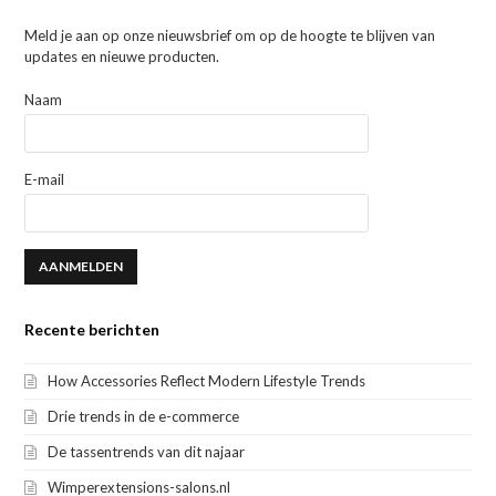
Meld je aan op onze nieuwsbrief om op de hoogte te blijven van
updates en nieuwe producten.
Naam
E-mail
Recente berichten
How Accessories Reflect Modern Lifestyle Trends
Drie trends in de e-commerce
De tassentrends van dit najaar
Wimperextensions-salons.nl