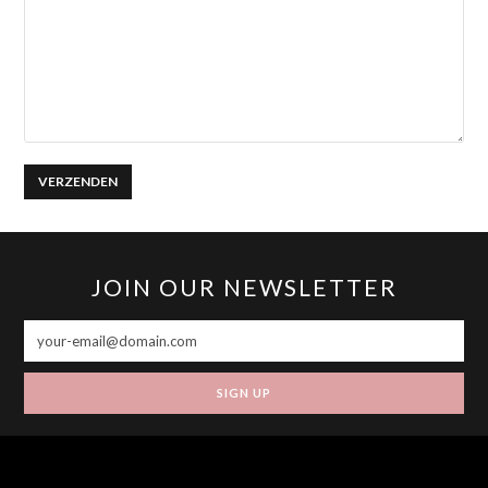
JOIN OUR NEWSLETTER
SIGN UP