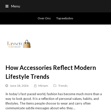
Menu
Over Ons
Top websites
How Accessories Reflect Modern
Lifestyle Trends
June 18, 2026
Miriam
Trends
In today's fast-paced world, fashion has become much more than a
way to look good. It is a reflection of personal values, habits, and
lifestyles. The items people choose to wear and carry often
communicate subtle messages about who they…