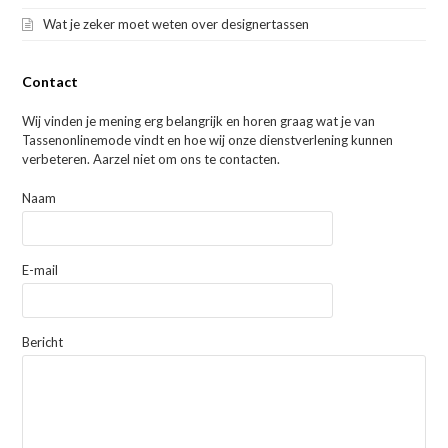
Wat je zeker moet weten over designertassen
Contact
Wij vinden je mening erg belangrijk en horen graag wat je van
Tassenonlinemode vindt en hoe wij onze dienstverlening kunnen
verbeteren. Aarzel niet om ons te contacten.
Naam
E-mail
Bericht