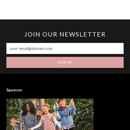
JOIN OUR NEWSLETTER
SIGN UP
Sponsor